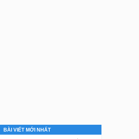
BÀI VIẾT MỚI NHẤT