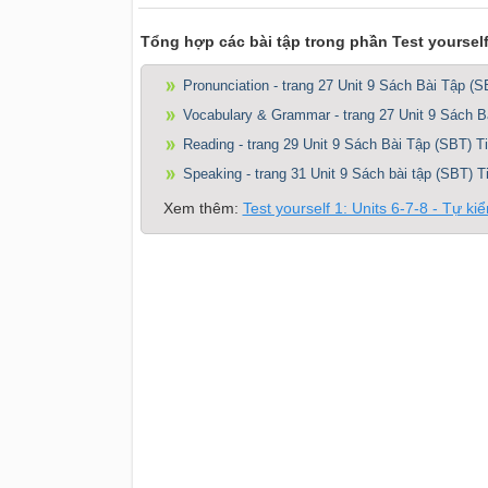
Tổng hợp các bài tập trong phần Test yourself 1
Pronunciation - trang 27 Unit 9 Sách Bài Tập (
Vocabulary & Grammar - trang 27 Unit 9 Sách B
Reading - trang 29 Unit 9 Sách Bài Tập (SBT) T
Speaking - trang 31 Unit 9 Sách bài tập (SBT) 
Xem thêm:
Test yourself 1: Units 6-7-8 - Tự ki