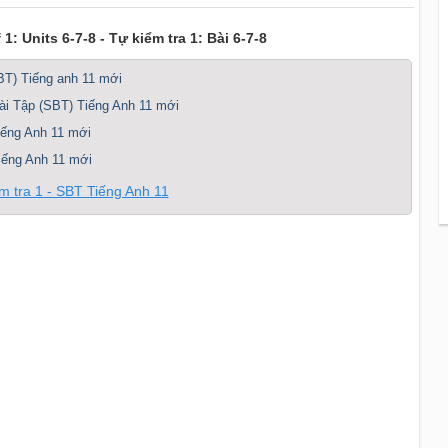
: Units 6-7-8 - Tự kiểm tra 1: Bài 6-7-8
SBT) Tiếng anh 11 mới
ài Tập (SBT) Tiếng Anh 11 mới
iếng Anh 11 mới
Tiếng Anh 11 mới
ểm tra 1 - SBT Tiếng Anh 11