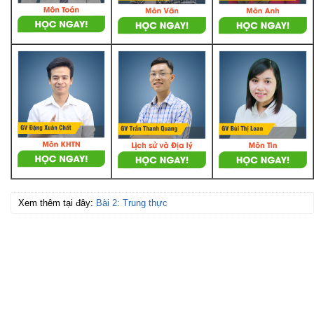
Xem thêm tại đây:
Bài 2: Trung thực