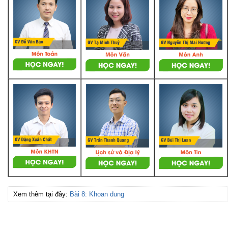
Xem thêm tại đây:
Bài 8: Khoan dung