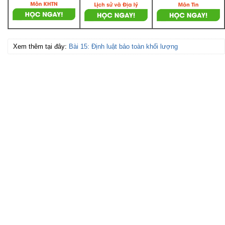
Xem thêm tại đây:
Bài 15: Định luật bảo toàn khối lượng