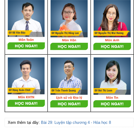
Xem thêm tại đây:
Bài 29: Luyện tập chương 4 - Hóa học 8