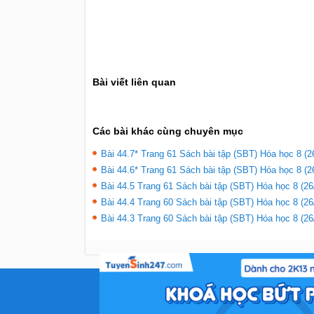
Bài viết liên quan
Các bài khác cùng chuyên mục
Bài 44.7* Trang 61 Sách bài tập (SBT) Hóa học 8 (2
Bài 44.6* Trang 61 Sách bài tập (SBT) Hóa học 8 (2
Bài 44.5 Trang 61 Sách bài tập (SBT) Hóa học 8 (26
Bài 44.4 Trang 60 Sách bài tập (SBT) Hóa học 8 (26
Bài 44.3 Trang 60 Sách bài tập (SBT) Hóa học 8 (26