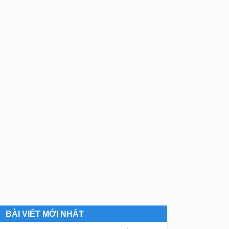
BÀI VIẾT MỚI NHẤT