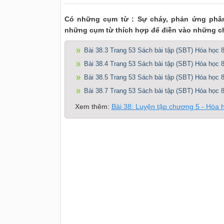
Có những cụm từ : Sự cháy, phản ứng phân
những cụm từ thích hợp để điền vào những ch
Bài 38.3 Trang 53 Sách bài tập (SBT) Hóa học 
Bài 38.4 Trang 53 Sách bài tập (SBT) Hóa học 
Bài 38.5 Trang 53 Sách bài tập (SBT) Hóa học 
Bài 38.7 Trang 53 Sách bài tập (SBT) Hóa học 
Xem thêm:
Bài 38: Luyện tập chương 5 - Hóa 