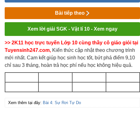
Bài tiếp theo
Xem lời giải SGK - Vật lí 10 - Xem ngay
>> 2K11 học trực tuyến Lớp 10 cùng thầy cô giáo giỏi tại
Tuyensinh247.com,
Kiến thức cập nhật theo chương trình
mới nhất. Cam kết giúp học sinh học tốt, bứt phá điểm 9,10
chỉ sau 3 tháng, hoàn trả học phí nếu học không hiệu quả.
Xem thêm tại đây:
Bài 4: Sự Rơi Tự Do