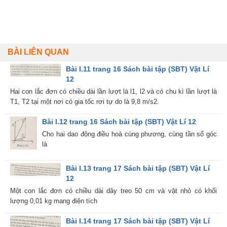
BÀI LIÊN QUAN
Bài I.11 trang 16 Sách bài tập (SBT) Vật Lí
12
Hai con lắc đơn có chiều dài lần lượt là l1, l2 và có chu kì lần lượt là
T1, T2 tại một nơi có gia tốc rơi tự do là 9,8 m/s2.
Bài I.12 trang 16 Sách bài tập (SBT) Vật Lí 12
Cho hai dao động điều hoà cùng phương, cùng tần số góc
là
Bài I.13 trang 17 Sách bài tập (SBT) Vật Lí
12
Một con lắc đơn có chiều dài dây treo 50 cm và vật nhỏ có khối
lượng 0,01 kg mang điện tích
Bài I.14 trang 17 Sách bài tập (SBT) Vật Lí