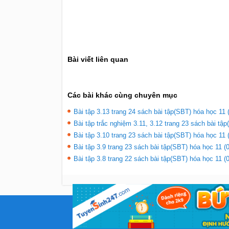
Bài viết liên quan
Các bài khác cùng chuyên mục
Bài tập 3.13 trang 24 sách bài tập(SBT) hóa học 11 
Bài tập trắc nghiệm 3.11, 3.12 trang 23 sách bài tập
Bài tập 3.10 trang 23 sách bài tập(SBT) hóa học 11 
Bài tập 3.9 trang 23 sách bài tập(SBT) hóa học 11 (
Bài tập 3.8 trang 22 sách bài tập(SBT) hóa học 11 (