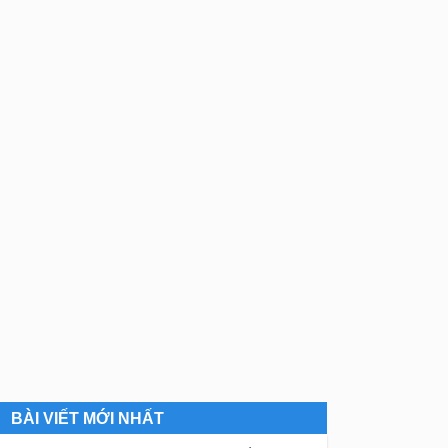
BÀI VIẾT MỚI NHẤT