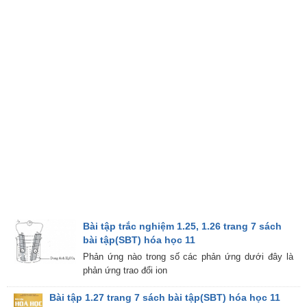
Bài tập trắc nghiệm 1.25, 1.26 trang 7 sách
bài tập(SBT) hóa học 11
Phản ứng nào trong số các phản ứng dưới đây là
phản ứng trao đổi ion
Bài tập 1.27 trang 7 sách bài tập(SBT) hóa học 11