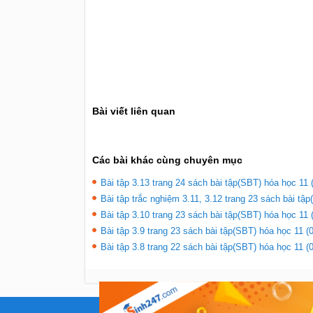
Bài viết liên quan
Các bài khác cùng chuyên mục
Bài tập 3.13 trang 24 sách bài tập(SBT) hóa học 11 
Bài tập trắc nghiệm 3.11, 3.12 trang 23 sách bài tập
Bài tập 3.10 trang 23 sách bài tập(SBT) hóa học 11 
Bài tập 3.9 trang 23 sách bài tập(SBT) hóa học 11 (
Bài tập 3.8 trang 22 sách bài tập(SBT) hóa học 11 (