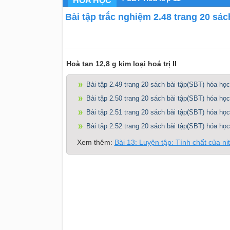
HÓA HỌC
Bài tập trắc nghiệm 2.48 trang 20 sác
Hoà tan 12,8 g kim loại hoá trị II
Bài tập 2.49 trang 20 sách bài tập(SBT) hóa học
Bài tập 2.50 trang 20 sách bài tập(SBT) hóa học
Bài tập 2.51 trang 20 sách bài tập(SBT) hóa học
Bài tập 2.52 trang 20 sách bài tập(SBT) hóa học
Xem thêm:
Bài 13: Luyện tập: Tính chất của n