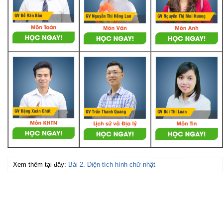
Xem thêm tại đây:
Bài 2. Diện tích hình chữ nhật