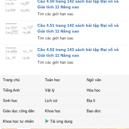
Câu 4.50 trang 142 sách bài tập Đại số và
Giải tích 11 Nâng cao
Tìm các giới hạn sau
Câu 4.51 trang 142 sách bài tập Đại số và
Giải tích 11 Nâng cao
Tìm các giới hạn sau
Câu 4.52 trang 143 sách bài tập Đại số và
Giải tích 11 Nâng cao
Tìm các giới hạn sau
Trang chủ
Toán học
Ngữ văn
Tiếng Anh
Vật lý
Hóa học
Sinh học
Lịch sử
Địa lí
Giáo dục công dân
Khoa học
Đạo đức
Khoa học tự nhiên
Tải ứng dụng