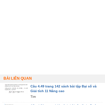
BÀI LIÊN QUAN
Câu 4.49 trang 142 sách bài tập Đại số và
Giải tích 11 Nâng cao
Tìm