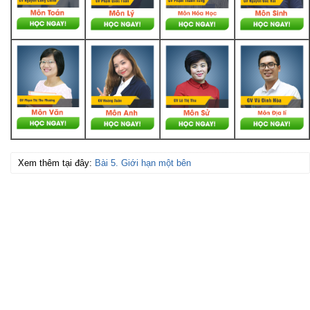
Xem thêm tại đây:
Bài 5. Giới hạn một bên