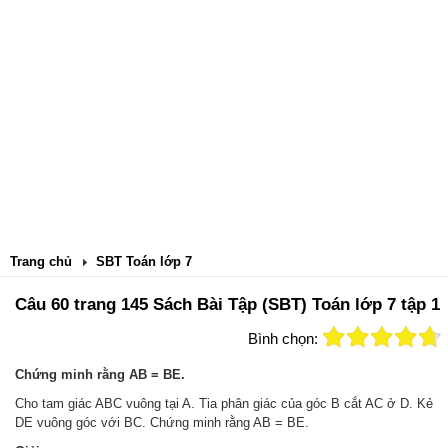
Trang chủ
SBT Toán lớp 7
Câu 60 trang 145 Sách Bài Tập (SBT) Toán lớp 7 tập 1
Bình chọn:
Chứng minh rằng AB = BE.
Cho tam giác ABC vuông tại A. Tia phân giác của góc B cắt AC ở D. Kẻ
DE vuông góc với BC. Chứng minh rằng AB = BE.