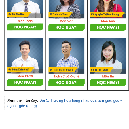
Xem thêm tại đây:
Bài 5: Trường hợp bằng nhau của tam giác góc -
cạnh - góc (g.c.g)