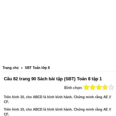
Trang chủ
SBT Toán lớp 8
Câu 82 trang 90 Sách bài tập (SBT) Toán 8 tập 1
Bình chọn:
Trên hình 10, cho ABCD là hình bình hành. Chứng minh rằng AE //
CF.
Trên hình 10, cho ABCD là hình bình hành. Chứng minh rằng AE //
CF.