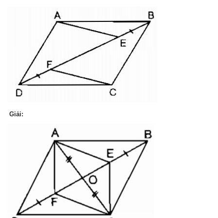
Giải: