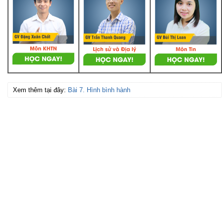
Xem thêm tại đây:
Bài 7. Hình bình hành