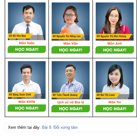
Xem thêm tại đây:
Bài 8. Đối xứng tâm