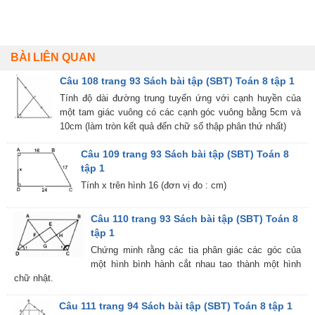
BÀI LIÊN QUAN
Câu 108 trang 93 Sách bài tập (SBT) Toán 8 tập 1
Tính độ dài đường trung tuyến ứng với cạnh huyền của
một tam giác vuông có các cạnh góc vuông bằng 5cm và
10cm (làm tròn kết quả đến chữ số thập phân thứ nhất)
Câu 109 trang 93 Sách bài tập (SBT) Toán 8
tập 1
Tính x trên hình 16 (đơn vị đo : cm)
Câu 110 trang 93 Sách bài tập (SBT) Toán 8
tập 1
Chứng minh rằng các tia phân giác các góc của
một hình bình hành cắt nhau tao thành một hình
chữ nhật.
Câu 111 trang 94 Sách bài tập (SBT) Toán 8 tập 1