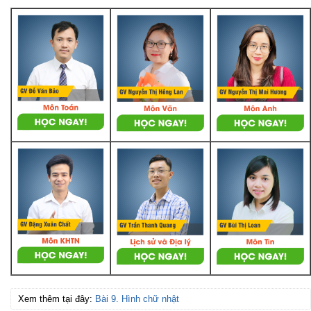
Xem thêm tại đây:
Bài 9. Hình chữ nhật