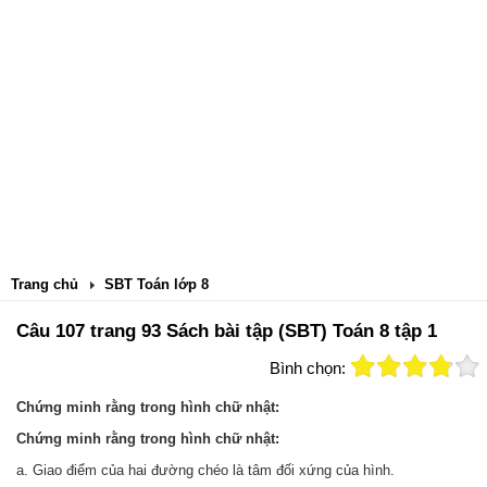
Trang chủ
SBT Toán lớp 8
Câu 107 trang 93 Sách bài tập (SBT) Toán 8 tập 1
Bình chọn:
Chứng minh rằng trong hình chữ nhật:
Chứng minh rằng trong hình chữ nhật:
a. Giao điểm của hai đường chéo là tâm đối xứng của hình.