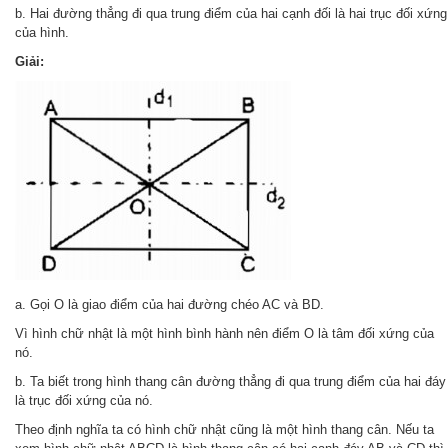
b. Hai đường thẳng đi qua trung điểm của hai cạnh đối là hai trục đối xứng
của hình.
Giải:
a. Gọi O là giao điểm của hai đường chéo AC và BD.
Vì hình chữ nhật là một hình bình hành nên điểm O là tâm đối xứng của
nó.
b. Ta biết trong hình thang cân đường thẳng đi qua trung điểm của hai đáy
là trục đối xứng của nó.
Theo định nghĩa ta có hình chữ nhật cũng là một hình thang cân. Nếu ta