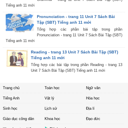
Tiếng anh 11 mới
Pronunciation - trang 11 Unit 7 Sách Bài
Tập (SBT) Tiếng anh 11 mới
Tổng hợp các phần bài tập trong phần
Pronunciation - trang 11 Unit 7 Sách Bài Tập (SBT)
Tiếng anh 11 mới
Reading - trang 13 Unit 7 Sách Bài Tập (SBT)
Tiếng anh 11 mới
Tổng hợp các bài tập trong phần Reading - trang 13
Unit 7 Sách Bài Tập (SBT) Tiếng anh 11 mới
Trang chủ
Toán học
Ngữ văn
Tiếng Anh
Vật lý
Hóa học
Sinh học
Lịch sử
Địa lí
Giáo dục công dân
Khoa học
Đạo đức