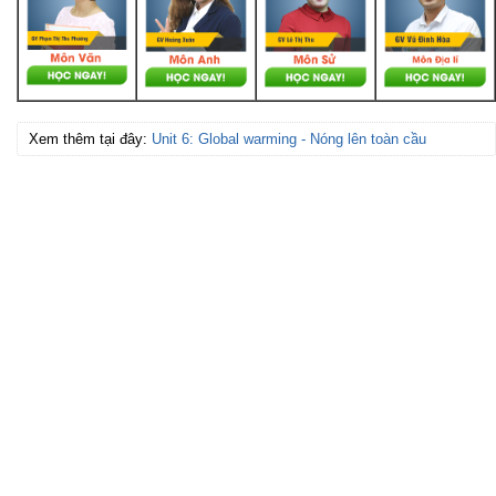
Xem thêm tại đây:
Unit 6: Global warming - Nóng lên toàn cầu