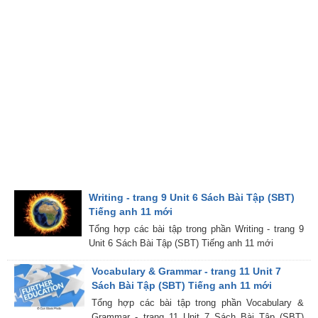
Writing - trang 9 Unit 6 Sách Bài Tập (SBT)
Tiếng anh 11 mới
Tổng hợp các bài tập trong phần Writing - trang 9
Unit 6 Sách Bài Tập (SBT) Tiếng anh 11 mới
Vocabulary & Grammar - trang 11 Unit 7
Sách Bài Tập (SBT) Tiếng anh 11 mới
Tổng hợp các bài tập trong phần Vocabulary &
Grammar - trang 11 Unit 7 Sách Bài Tập (SBT)