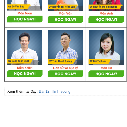
Xem thêm tại đây:
Bài 12. Hình vuông