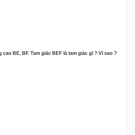
 cao BE, BF. Tam giác BEF là tam giác gì ? Vì sao ?