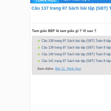
TOÁN HỌC
Câu 137 trang 97 Sách bài tập (SBT) T
Tam giác BEF là tam giác gì ? Vì sao ?
Câu 138 trang 97 Sách bài tập (SBT) Toán 8 tập
Câu 139 trang 97 Sách bài tập (SBT) Toán 8 tập
Câu 140 trang 97 Sách bài tập (SBT) Toán 8 tập
Câu 141 trang 97 Sách bài tập (SBT) Toán 8 tập
Xem thêm:
Bài 11. Hình thoi