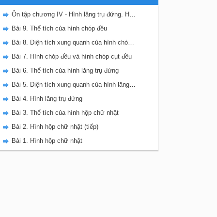
Ôn tập chương IV - Hình lăng trụ đứng. Hình chóp đều
Bài 9. Thể tích của hình chóp đều
Bài 8. Diện tích xung quanh của hình chóp đều
Bài 7. Hình chóp đều và hình chóp cụt đều
Bài 6. Thể tích của hình lăng trụ đứng
Bài 5. Diện tích xung quanh của hình lăng trụ đứng
Bài 4. Hình lăng trụ đứng
Bài 3. Thể tích của hình hộp chữ nhật
Bài 2. Hình hộp chữ nhật (tiếp)
Bài 1. Hình hộp chữ nhật