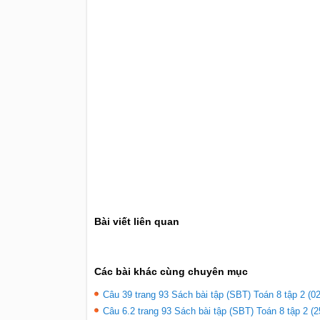
Bài viết liên quan
Các bài khác cùng chuyên mục
Câu 39 trang 93 Sách bài tập (SBT) Toán 8 tập 2 (02
Câu 6.2 trang 93 Sách bài tập (SBT) Toán 8 tập 2 (2