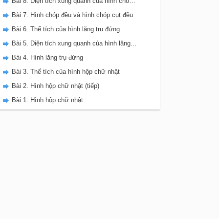
Bài 8. Diện tích xung quanh của hình chóp đều
Bài 7. Hình chóp đều và hình chóp cụt đều
Bài 6. Thể tích của hình lăng trụ đứng
Bài 5. Diện tích xung quanh của hình lăng trụ đứng
Bài 4. Hình lăng trụ đứng
Bài 3. Thể tích của hình hộp chữ nhật
Bài 2. Hình hộp chữ nhật (tiếp)
Bài 1. Hình hộp chữ nhật