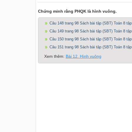
Chứng minh rằng PHQK là hình vuông.
Câu 148 trang 98 Sách bài tập (SBT) Toán 8 tập
Câu 149 trang 98 Sách bài tập (SBT) Toán 8 tập
Câu 150 trang 98 Sách bài tập (SBT) Toán 8 tập
Câu 151 trang 98 Sách bài tập (SBT) Toán 8 tập
Xem thêm:
Bài 12. Hình vuông