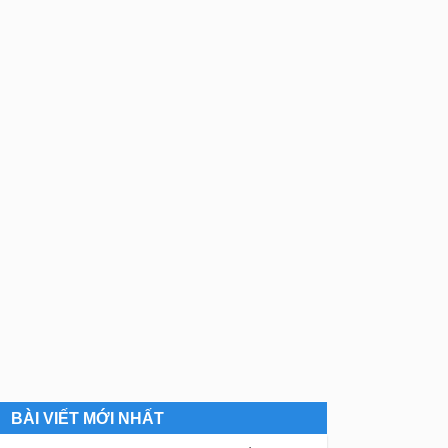
BÀI VIẾT MỚI NHẤT