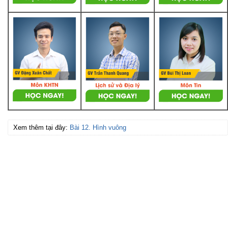
Xem thêm tại đây:
Bài 12. Hình vuông