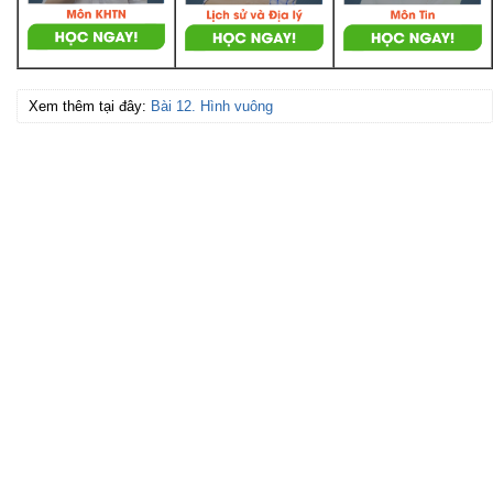
Xem thêm tại đây:
Bài 12. Hình vuông