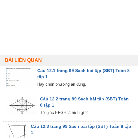
BÀI LIÊN QUAN
Câu 12.1 trang 99 Sách bài tập (SBT) Toán 8
tập 1
Hãy chọn phương án đúng.
Câu 12.2 trang 99 Sách bài tập (SBT) Toán
8 tập 1
Tứ giác EFGH là hình gì ?
Câu 12.3 trang 99 Sách bài tập (SBT) Toán 8 tập
1