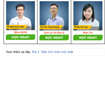
Xem thêm tại đây:
Bài 2. Diện tích hình chữ nhật