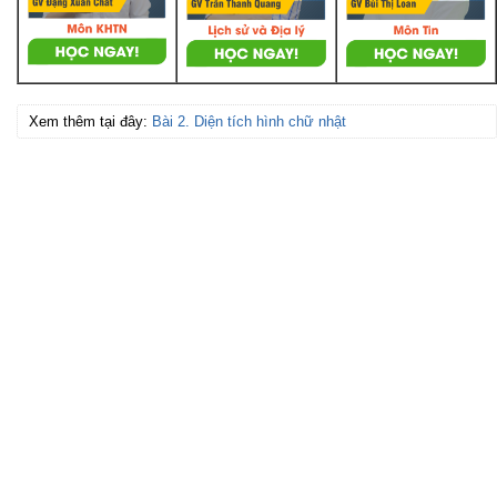
Xem thêm tại đây:
Bài 2. Diện tích hình chữ nhật