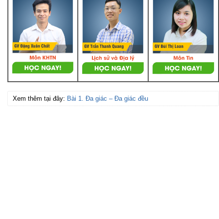
Xem thêm tại đây:
Bài 1. Đa giác – Đa giác đều