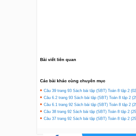
Bài viết liên quan
Các bài khác cùng chuyên mục
Câu 39 trang 93 Sách bài tập (SBT) Toán 8 tập 2 (02
Câu 6.2 trang 93 Sách bài tập (SBT) Toán 8 tập 2 (2
Câu 6.1 trang 92 Sách bài tập (SBT) Toán 8 tập 2 (2
Câu 38 trang 92 Sách bài tập (SBT) Toán 8 tập 2 (25
Câu 37 trang 92 Sách bài tập (SBT) Toán 8 tập 2 (25