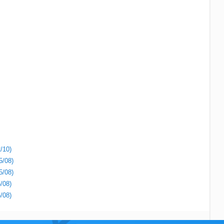
/10)
5/08)
5/08)
/08)
/08)