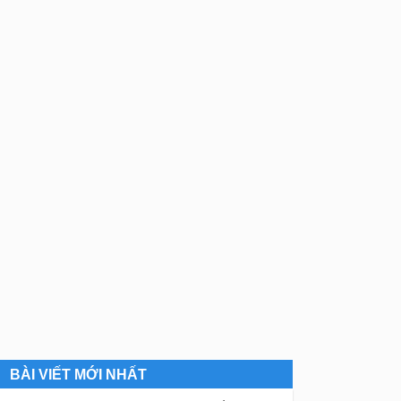
BÀI VIẾT MỚI NHẤT