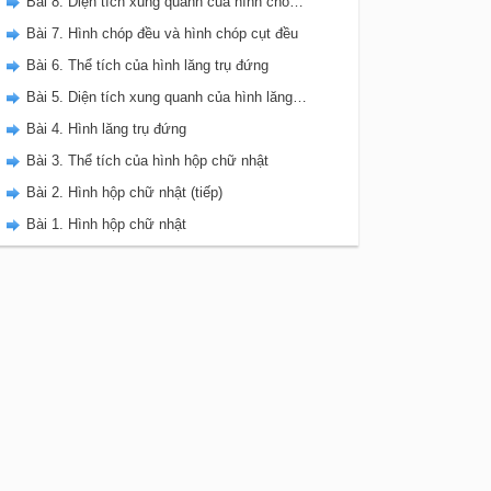
Bài 8. Diện tích xung quanh của hình chóp đều
Bài 7. Hình chóp đều và hình chóp cụt đều
Bài 6. Thể tích của hình lăng trụ đứng
Bài 5. Diện tích xung quanh của hình lăng trụ đứng
Bài 4. Hình lăng trụ đứng
Bài 3. Thể tích của hình hộp chữ nhật
Bài 2. Hình hộp chữ nhật (tiếp)
Bài 1. Hình hộp chữ nhật