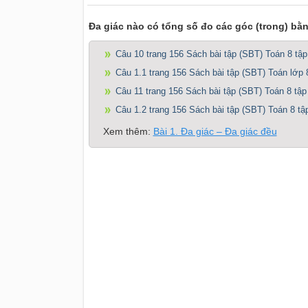
Đa giác nào có tổng số đo các góc (trong) bằ
Câu 10 trang 156 Sách bài tập (SBT) Toán 8 tập
Câu 1.1 trang 156 Sách bài tập (SBT) Toán lớp 
Câu 11 trang 156 Sách bài tập (SBT) Toán 8 tập
Câu 1.2 trang 156 Sách bài tập (SBT) Toán 8 tậ
Xem thêm:
Bài 1. Đa giác – Đa giác đều