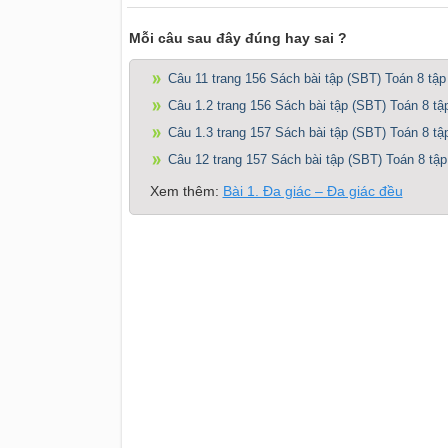
Mỗi câu sau đây đúng hay sai ?
Câu 11 trang 156 Sách bài tập (SBT) Toán 8 tập
Câu 1.2 trang 156 Sách bài tập (SBT) Toán 8 tậ
Câu 1.3 trang 157 Sách bài tập (SBT) Toán 8 tậ
Câu 12 trang 157 Sách bài tập (SBT) Toán 8 tập
Xem thêm:
Bài 1. Đa giác – Đa giác đều