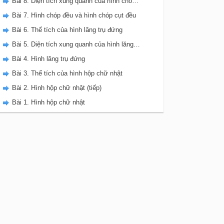
Bài 8. Diện tích xung quanh của hình chóp đều
Bài 7. Hình chóp đều và hình chóp cụt đều
Bài 6. Thể tích của hình lăng trụ đứng
Bài 5. Diện tích xung quanh của hình lăng trụ đứng
Bài 4. Hình lăng trụ đứng
Bài 3. Thể tích của hình hộp chữ nhật
Bài 2. Hình hộp chữ nhật (tiếp)
Bài 1. Hình hộp chữ nhật