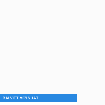
BÀI VIẾT MỚI NHẤT