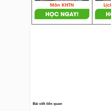
Bài viết liên quan