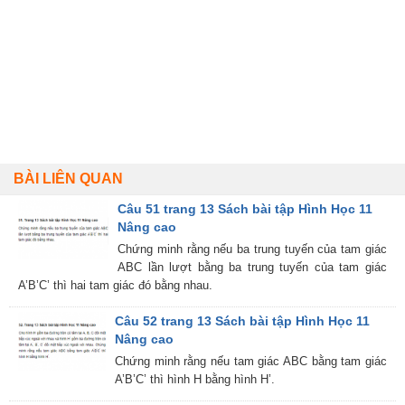
BÀI LIÊN QUAN
Câu 51 trang 13 Sách bài tập Hình Học 11
Nâng cao
Chứng minh rằng nếu ba trung tuyến của tam giác
ABC lần lượt bằng ba trung tuyến của tam giác
A’B’C’ thì hai tam giác đó bằng nhau.
Câu 52 trang 13 Sách bài tập Hình Học 11
Nâng cao
Chứng minh rằng nếu tam giác ABC bằng tam giác
A’B’C’ thì hình H bằng hình H’.