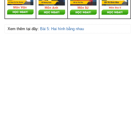
Xem thêm tại đây:
Bài 5: Hai hình bằng nhau