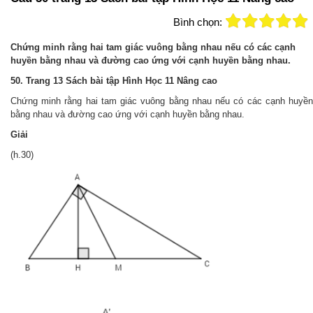
Bình chọn:
Chứng minh rằng hai tam giác vuông bằng nhau nếu có các cạnh
huyền bằng nhau và đường cao ứng với cạnh huyền bằng nhau.
50. Trang 13 Sách bài tập Hình Học 11 Nâng cao
Chứng minh rằng hai tam giác vuông bằng nhau nếu có các cạnh huyền
bằng nhau và đường cao ứng với cạnh huyền bằng nhau.
Giải
(h.30)