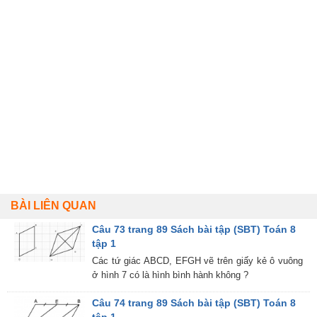
BÀI LIÊN QUAN
Câu 73 trang 89 Sách bài tập (SBT) Toán 8
tập 1
Các tứ giác ABCD, EFGH vẽ trên giấy kẻ ô vuông
ở hình 7 có là hình bình hành không ?
Câu 74 trang 89 Sách bài tập (SBT) Toán 8