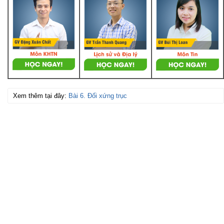
Xem thêm tại đây:
Bài 6. Đối xứng trục