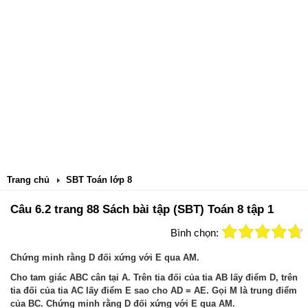
Trang chủ
SBT Toán lớp 8
Câu 6.2 trang 88 Sách bài tập (SBT) Toán 8 tập 1
Bình chọn:
Chứng minh rằng D đối xứng với E qua AM.
Cho tam giác ABC cân tại A. Trên tia đối của tia AB lấy điểm D, trên
tia đối của tia AC lấy điểm E sao cho AD = AE. Gọi M là trung điểm
của BC. Chứng minh rằng D đối xứng với E qua AM.