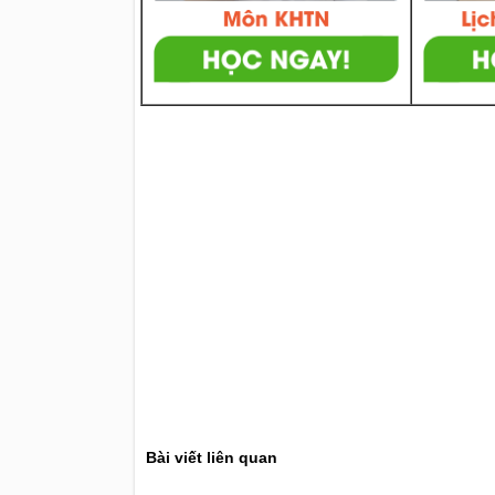
Bài viết liên quan