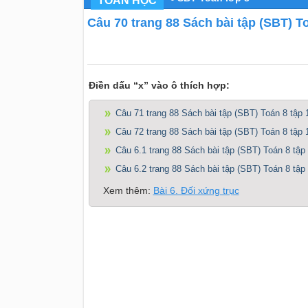
TOÁN HỌC
Câu 70 trang 88 Sách bài tập (SBT) To
Điền dấu “x” vào ô thích hợp:
Câu 71 trang 88 Sách bài tập (SBT) Toán 8 tập 
Câu 72 trang 88 Sách bài tập (SBT) Toán 8 tập 
Câu 6.1 trang 88 Sách bài tập (SBT) Toán 8 tập
Câu 6.2 trang 88 Sách bài tập (SBT) Toán 8 tập
Xem thêm:
Bài 6. Đối xứng trục