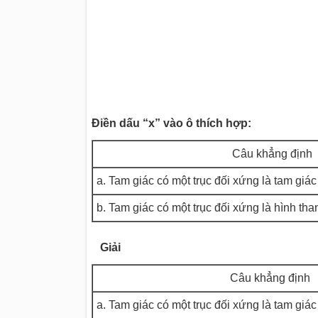
Điền dấu “x” vào ô thích hợp:
Câu khẳng định
a. Tam giác có một trục đối xứng là tam giá
b. Tam giác có một trục đối xứng là hình th
Giải
Câu khẳng định
a. Tam giác có một trục đối xứng là tam giá