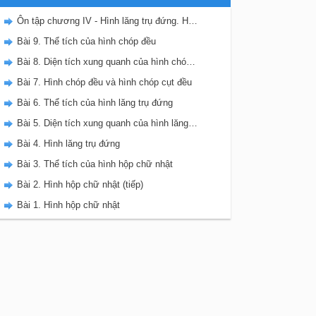
Ôn tập chương IV - Hình lăng trụ đứng. Hình chóp đều
Bài 9. Thể tích của hình chóp đều
Bài 8. Diện tích xung quanh của hình chóp đều
Bài 7. Hình chóp đều và hình chóp cụt đều
Bài 6. Thể tích của hình lăng trụ đứng
Bài 5. Diện tích xung quanh của hình lăng trụ đứng
Bài 4. Hình lăng trụ đứng
Bài 3. Thể tích của hình hộp chữ nhật
Bài 2. Hình hộp chữ nhật (tiếp)
Bài 1. Hình hộp chữ nhật