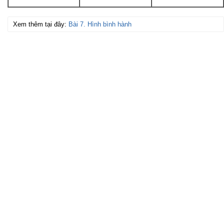
Xem thêm tại đây:
Bài 7. Hình bình hành