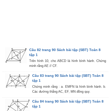
Câu 82 trang 90 Sách bài tập (SBT) Toán 8
tập 1
Trên hình 10, cho ABCD là hình bình hành. Chứng
minh rằng AE // CF.
Câu 83 trang 90 Sách bài tập (SBT) Toán 8
tập 1
Chứng minh rằng : a. EMFN là hình bình hành. b.
Các đường thẳng AC, EF, MN đồng quy.
Câu 84 trang 90 Sách bài tập (SBT) Toán 8
tập 1