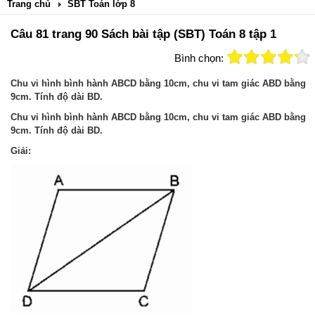
Trang chủ
SBT Toán lớp 8
Câu 81 trang 90 Sách bài tập (SBT) Toán 8 tập 1
Bình chọn:
Chu vi hình bình hành ABCD bằng 10cm, chu vi tam giác ABD bằng
9cm. Tính độ dài BD.
Chu vi hình bình hành ABCD bằng 10cm, chu vi tam giác ABD bằng
9cm. Tính độ dài BD.
Giải: