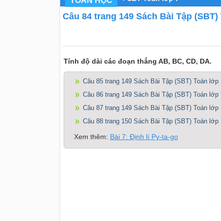
TOÁN HỌC
Câu 84 trang 149 Sách Bài Tập (SBT) 
Tính độ dài các đoạn thẳng AB, BC, CD, DA.
Câu 85 trang 149 Sách Bài Tập (SBT) Toán lớp 
Câu 86 trang 149 Sách Bài Tập (SBT) Toán lớp 
Câu 87 trang 149 Sách Bài Tập (SBT) Toán lớp 
Câu 88 trang 150 Sách Bài Tập (SBT) Toán lớp 
Xem thêm:
Bài 7: Định lí Py-ta-go