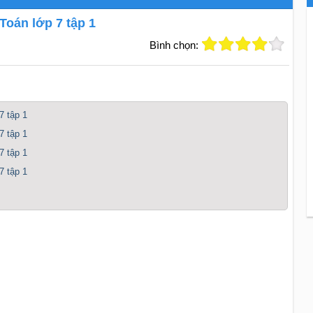
Toán lớp 7 tập 1
Bình chọn:
7 tập 1
7 tập 1
7 tập 1
7 tập 1