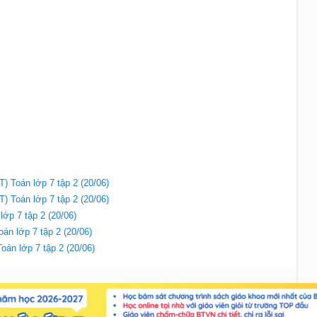
BT) Toán lớp 7 tập 2 (20/06)
BT) Toán lớp 7 tập 2 (20/06)
lớp 7 tập 2 (20/06)
oán lớp 7 tập 2 (20/06)
oán lớp 7 tập 2 (20/06)
Liên hệ
|
Chính sách