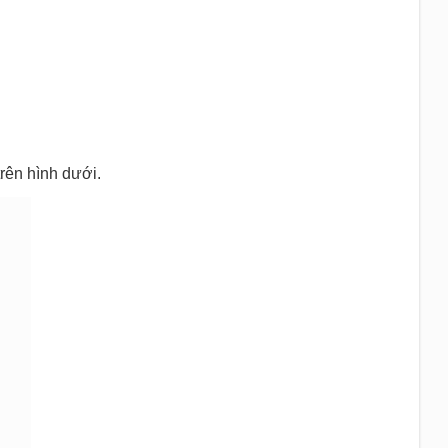
rên hình dưới.