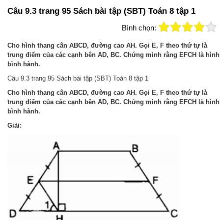
Câu 9.3 trang 95 Sách bài tập (SBT) Toán 8 tập 1
Bình chọn:
Cho hình thang cân ABCD, đường cao AH. Gọi E, F theo thứ tự là
trung điểm của các cạnh bên AD, BC. Chứng minh rằng EFCH là hình
bình hành.
Câu 9.3 trang 95 Sách bài tập (SBT) Toán 8 tập 1
Cho hình thang cân ABCD, đường cao AH. Gọi E, F theo thứ tự là
trung điểm của các cạnh bên AD, BC. Chứng minh rằng EFCH là hình
bình hành.
Giải: