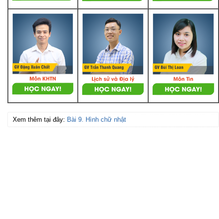
Xem thêm tại đây:
Bài 9. Hình chữ nhật