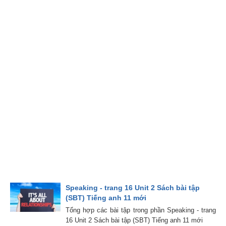
Speaking - trang 16 Unit 2 Sách bài tập
(SBT) Tiếng anh 11 mới
Tổng hợp các bài tập trong phần Speaking - trang
16 Unit 2 Sách bài tập (SBT) Tiếng anh 11 mới