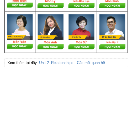
Xem thêm tại đây:
Unit 2: Relationships - Các mối quan hệ