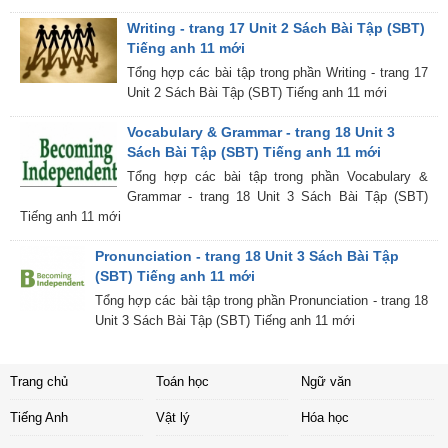
Writing - trang 17 Unit 2 Sách Bài Tập (SBT)
Tiếng anh 11 mới
Tổng hợp các bài tập trong phần Writing - trang 17
Unit 2 Sách Bài Tập (SBT) Tiếng anh 11 mới
Vocabulary & Grammar - trang 18 Unit 3
Sách Bài Tập (SBT) Tiếng anh 11 mới
Tổng hợp các bài tập trong phần Vocabulary &
Grammar - trang 18 Unit 3 Sách Bài Tập (SBT)
Tiếng anh 11 mới
Pronunciation - trang 18 Unit 3 Sách Bài Tập
(SBT) Tiếng anh 11 mới
Tổng hợp các bài tập trong phần Pronunciation - trang 18
Unit 3 Sách Bài Tập (SBT) Tiếng anh 11 mới
Trang chủ
Toán học
Ngữ văn
Tiếng Anh
Vật lý
Hóa học