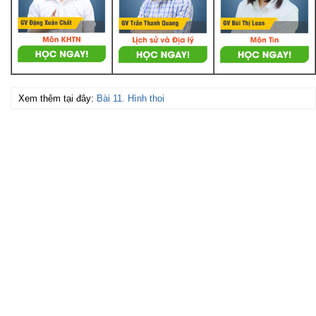
Xem thêm tại đây:
Bài 11. Hình thoi