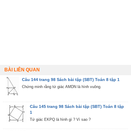
BÀI LIÊN QUAN
Câu 144 trang 98 Sách bài tập (SBT) Toán 8 tập 1
Chứng minh rằng tứ giác AMDN là hình vuông.
Câu 145 trang 98 Sách bài tập (SBT) Toán 8 tập
1
Tứ giác EKPQ là hình gì ? Vì sao ?