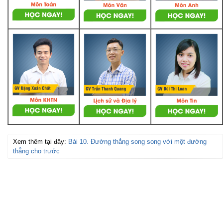
Xem thêm tại đây:
Bài 10. Đường thẳng song song với một đường
thẳng cho trước