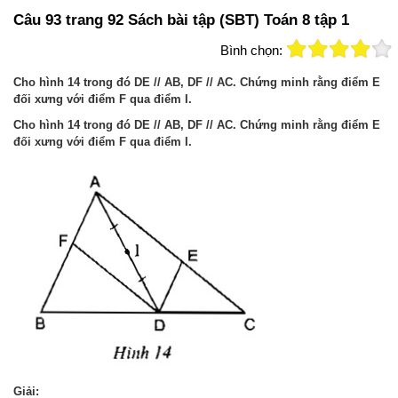
Câu 93 trang 92 Sách bài tập (SBT) Toán 8 tập 1
Bình chọn:
Cho hình 14 trong đó DE // AB, DF // AC. Chứng minh rằng điểm E
đối xưng với điểm F qua điểm I.
Cho hình 14 trong đó DE // AB, DF // AC. Chứng minh rằng điểm E
đối xưng với điểm F qua điểm I.
Giải: