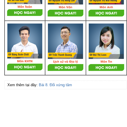
Xem thêm tại đây:
Bài 8. Đối xứng tâm