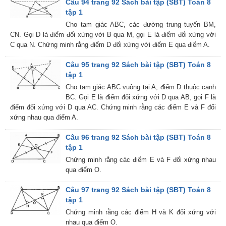
Câu 94 trang 92 Sách bài tập (SBT) Toán 8
tập 1
Cho tam giác ABC, các đường trung tuyến BM,
CN. Gọi D là điểm đối xứng với B qua M, gọi E là điểm đối xứng với
C qua N. Chứng minh rằng điểm D đối xứng với điểm E qua điểm A.
Câu 95 trang 92 Sách bài tập (SBT) Toán 8
tập 1
Cho tam giác ABC vuông tại A, điểm D thuộc cạnh
BC. Gọi E là điểm đối xứng với D qua AB, gọi F là
điểm đối xứng với D qua AC. Chứng minh rằng các điểm E và F đối
xứng nhau qua điểm A.
Câu 96 trang 92 Sách bài tập (SBT) Toán 8
tập 1
Chứng minh rằng các điểm E và F đối xứng nhau
qua điểm O.
Câu 97 trang 92 Sách bài tập (SBT) Toán 8
tập 1
Chứng minh rằng các điểm H và K đối xứng với
nhau qua điểm O.