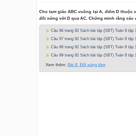
Cho tam giác ABC vuông tại A, điểm D thuộc c
đối xứng với D qua AC. Chứng minh rằng các 
Câu 96 trang 92 Sách bài tập (SBT) Toán 8 tập 
Câu 97 trang 92 Sách bài tập (SBT) Toán 8 tập 
Câu 98 trang 92 Sách bài tập (SBT) Toán 8 tập 
Câu 99 trang 92 Sách bài tập (SBT) Toán 8 tập 
Xem thêm:
Bài 8. Đối xứng tâm