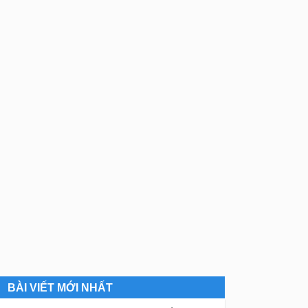
BÀI VIẾT MỚI NHẤT