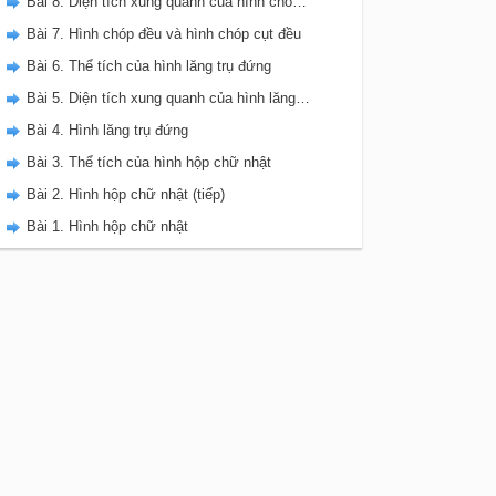
Bài 8. Diện tích xung quanh của hình chóp đều
Bài 7. Hình chóp đều và hình chóp cụt đều
Bài 6. Thể tích của hình lăng trụ đứng
Bài 5. Diện tích xung quanh của hình lăng trụ đứng
Bài 4. Hình lăng trụ đứng
Bài 3. Thể tích của hình hộp chữ nhật
Bài 2. Hình hộp chữ nhật (tiếp)
Bài 1. Hình hộp chữ nhật