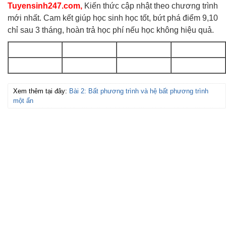
Tuyensinh247.com,
Kiến thức cập nhật theo chương trình
mới nhất. Cam kết giúp học sinh học tốt, bứt phá điểm 9,10
chỉ sau 3 tháng, hoàn trả học phí nếu học không hiệu quả.
Xem thêm tại đây:
Bài 2: Bất phương trình và hệ bất phương trình
một ẩn