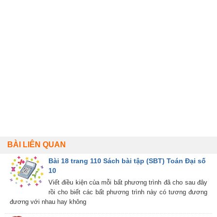
BÀI LIÊN QUAN
Bài 18 trang 110 Sách bài tập (SBT) Toán Đại số
10
Viết điều kiện của mỗi bất phương trình đã cho sau đây
rồi cho biết các bất phương trình này có tương đương
đương với nhau hay không