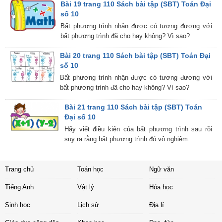
Bài 19 trang 110 Sách bài tập (SBT) Toán Đại
số 10
Bất phương trình nhận được có tương đương với
bất phương trình đã cho hay không? Vì sao?
Bài 20 trang 110 Sách bài tập (SBT) Toán Đại
số 10
Bất phương trình nhận được có tương đương với
bất phương trình đã cho hay không? Vì sao?
Bài 21 trang 110 Sách bài tập (SBT) Toán
Đại số 10
Hãy viết điều kiện của bất phương trình sau rồi
suy ra rằng bất phương trình đó vô nghiệm.
Trang chủ
Toán học
Ngữ văn
Tiếng Anh
Vật lý
Hóa học
Sinh học
Lịch sử
Địa lí