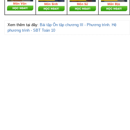
Xem thêm tại đây:
Bài tập Ôn tập chương III - Phương trình. Hệ
phương trình - SBT Toán 10