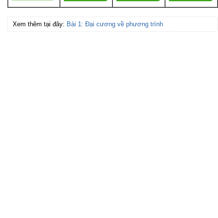
Xem thêm tại đây:
Bài 1: Đại cương về phương trình