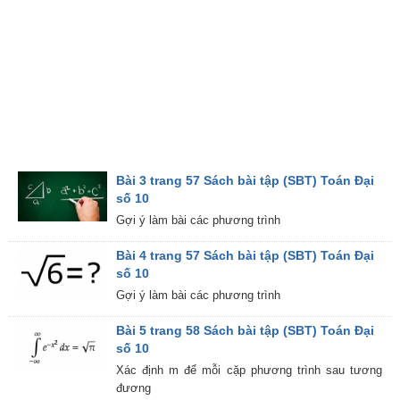
Bài 3 trang 57 Sách bài tập (SBT) Toán Đại
số 10
Gợi ý làm bài các phương trình
Bài 4 trang 57 Sách bài tập (SBT) Toán Đại
số 10
Gợi ý làm bài các phương trình
Bài 5 trang 58 Sách bài tập (SBT) Toán Đại
số 10
Xác định m để mỗi cặp phương trình sau tương
đương